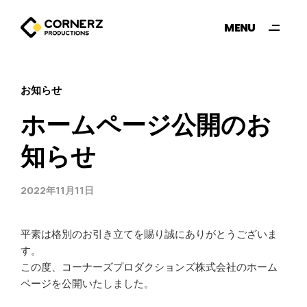
MENU
CLOSE
お知らせ
ホームページ公開のお
知らせ
2022年11月11日
平素は格別のお引き立てを賜り誠にありがとうございま
す。
この度、コーナーズプロダクションズ株式会社のホーム
ページを公開いたしました。