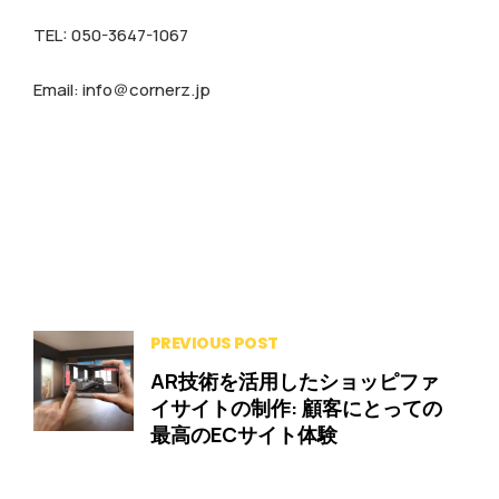
TEL: 050-3647-1067
Email: info＠cornerz.jp
PREVIOUS POST
AR技術を活用したショッピファ
イサイトの制作: 顧客にとっての
最高のECサイト体験