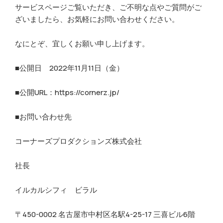
サービスページご覧いただき、ご不明な点やご質問がご
ざいましたら、お気軽にお問い合わせください。
なにとぞ、宜しくお願い申し上げます。
■公開日 2022年11月11日（金）
■公開URL：https://cornerz.jp/
■お問い合わせ先
コーナーズプロダクションズ株式会社
社長
イルカルシフィ ビラル
〒450-0002 名古屋市中村区名駅4-25-17 三喜ビル6階