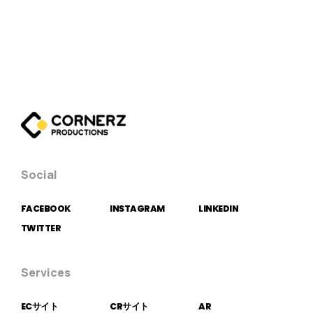
Social
FACEBOOK
INSTAGRAM
LINKEDIN
TWITTER
Services
ECサイト
CRサイト
AR