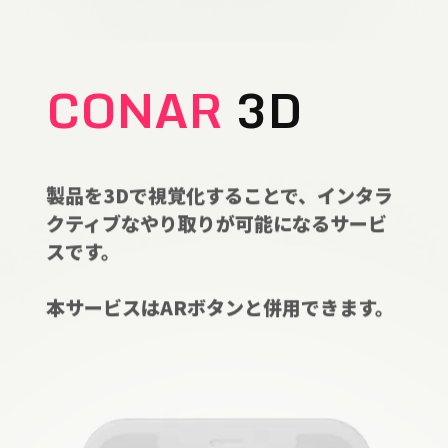
CONAR
3D
製品を3Dで視覚化することで、インタラ
クティブなやり取りが可能になるサービ
スです。
本サービスはARボタンと併用できます。