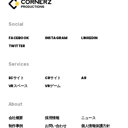
Social
FACEBOOK
INSTAGRAM
LINKEDIN
TWITTER
Services
ECサイト
CRサイト
AR
VRスペース
VRゲーム
About
会社概要
採用情報
ニュース
制作事例
お問い合わせ
個人情報保護方針