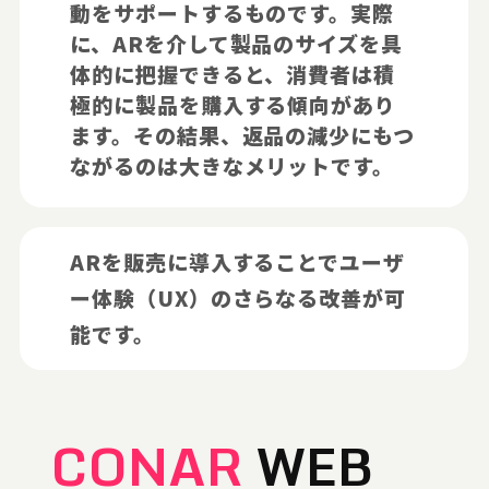
動をサポートするものです。実際
に、ARを介して製品のサイズを具
体的に把握できると、消費者は積
極的に製品を購入する傾向があり
ます。その結果、返品の減少にもつ
ながるのは大きなメリットです。
ARを販売に導入することでユーザ
ー体験（UX）のさらなる改善が可
能です。
CONAR
WEB