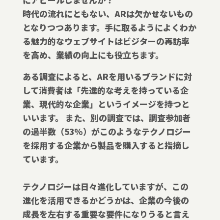
時代の流れにともない、ARは欠かせないもの
となりつつあります。手に取るようによくわか
る魅力的なウェブサイトはビジターの再訪率
を高め、業績の向上にも役立ちます。
ある調査によると、ARを用いるブランドに対
して消費者は「先進的な考えを持っている企
業、現代的な企業」というイメージを持つと
いいます。 また、別の調査では、調査参加者
の過半数（53%）がこのようなテクノロジー
を採用する企業から製品を購入すると指摘し
ています。
テクノロジーは日々進化していますが、この
進化を活用できるかどうかは、企業の今後の
成長を左右する重要な要件になりうると言え