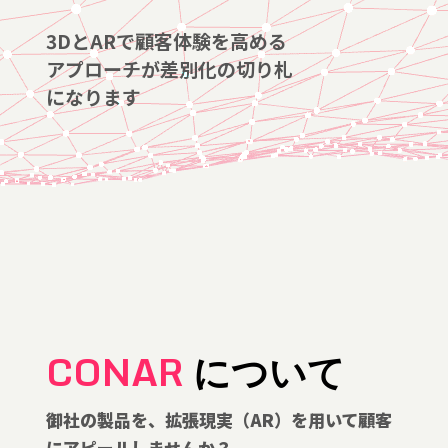
3DとARで顧客体験を高める
アプローチが差別化の切り札
になります
CONAR
について
御社の製品を、拡張現実（AR）を用いて顧客
にアピールしませんか？