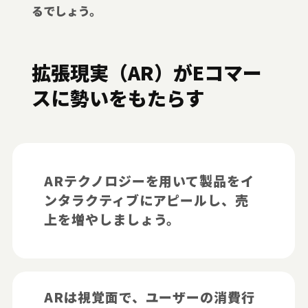
るでしょう。
拡張現実（AR）がEコマー
スに勢いをもたらす
ARテクノロジーを用いて製品をイ
ンタラクティブにアピールし、売
上を増やしましょう。
ARは視覚面で、ユーザーの消費行