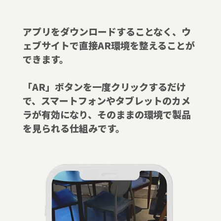
アプリをダウンロードすることなく、ウ
ェブサイトで直接AR環境を整えることが
できます。
「AR」ボタンを一度クリックするだけ
で、スマートフォンやタブレットのカメ
ラが有効になり、そのままの環境で製品
を見られる仕組みです。